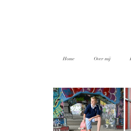
Home
Over mij