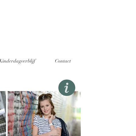
Kinderdagverblijf
Contact