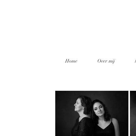
Home
Over mij