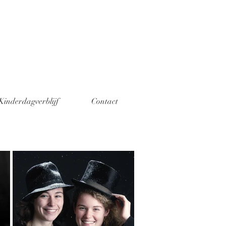
Kinderdagverblijf
Contact